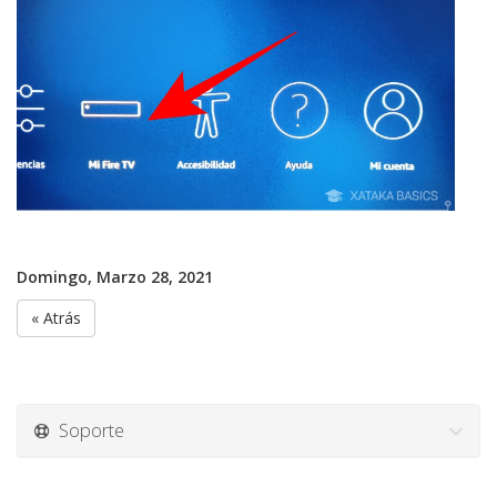
Domingo, Marzo 28, 2021
« Atrás
Soporte