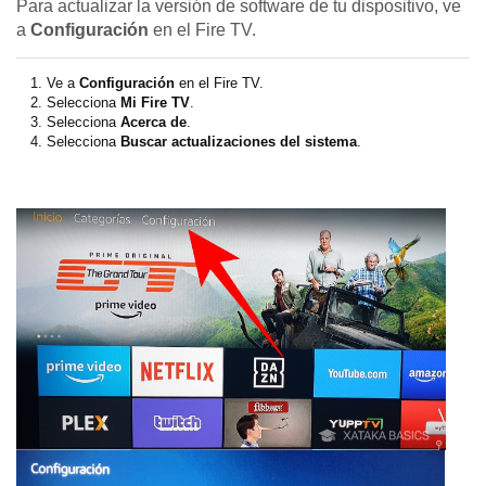
Para actualizar la versión de software de tu dispositivo, ve
a
Configuración
en el Fire TV.
Ve a
Configuración
en el Fire TV.
Selecciona
Mi Fire TV
.
Selecciona
Acerca de
.
Selecciona
Buscar actualizaciones del sistema
.