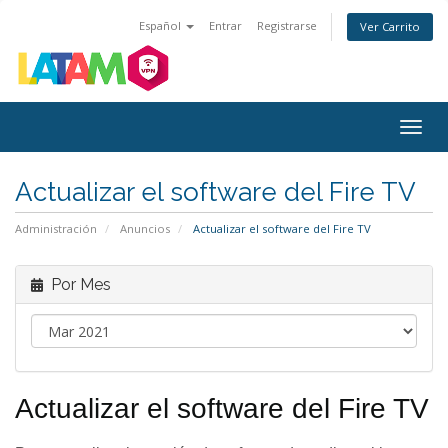
Español
Entrar
Registrarse
Ver Carrito
Alter
Nave
Actualizar el software del Fire TV
Administración
Anuncios
Actualizar el software del Fire TV
Por Mes
Actualizar el software del Fire TV